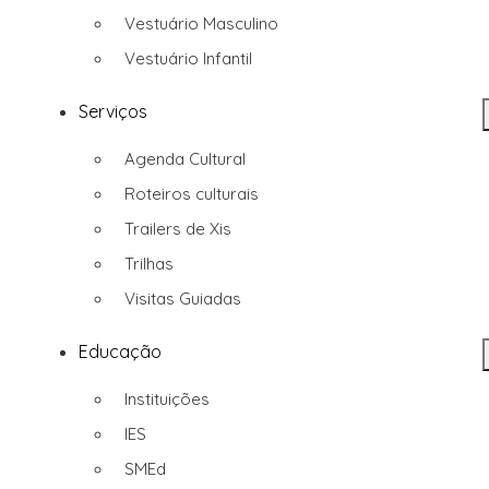
Vestuário Masculino
Vestuário Infantil
Serviços
Agenda Cultural
Roteiros culturais
Trailers de Xis
Trilhas
Visitas Guiadas
Educação
Instituições
IES
SMEd