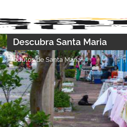
Descubra Santa Maria
Produtos de Santa Maria