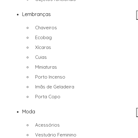
Lembranças
Chaveiros
Ecobag
Xícaras
Cuias
Miniaturas
Porto Incenso
Imãs de Geladeira
Porta Copo
Moda
Acessórios
Vestuário Feminino