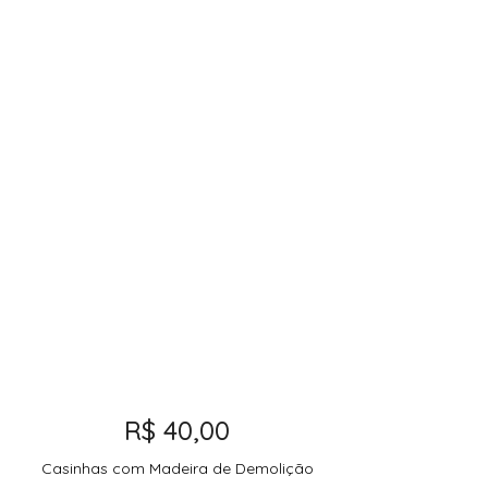
R$
40,00
Casinhas com Madeira de Demolição