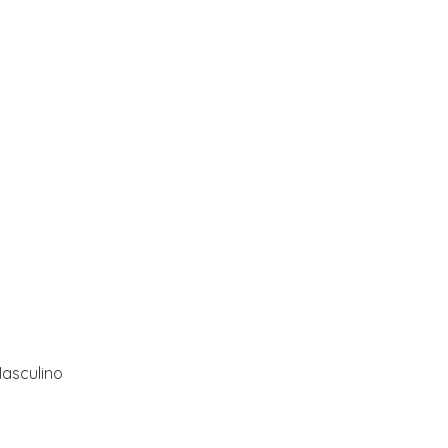
asculino