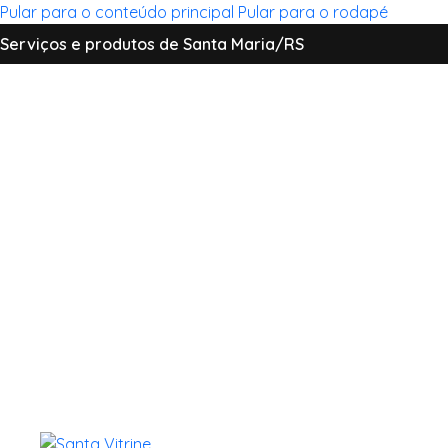
Pular para o conteúdo principal
Pular para o rodapé
Serviços e produtos de Santa Maria/RS