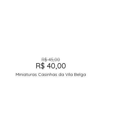
R$
45,00
R$
40,00
Miniaturas Casinhas da Vila Belga