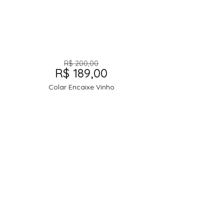
R$
200,00
R$
189,00
Colar Encaixe Vinho