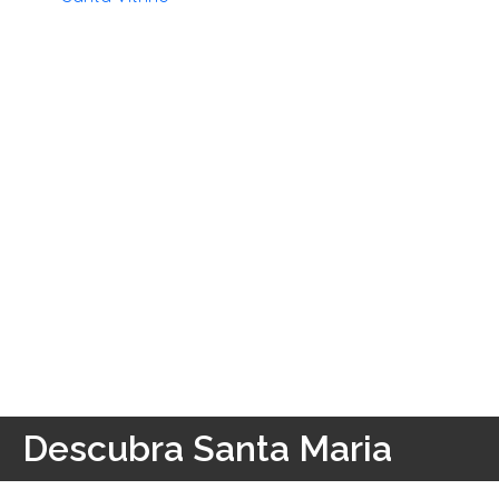
Descubra Santa Maria